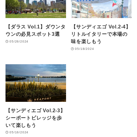
【ダラス Vol.1】ダウンタ
【サンディエゴ Vol.2-4】
ウンの必見スポット3選
リトルイタリーで本場の
味を楽しもう
05/26/2024
05/18/2024
【サンディエゴ Vol.2-3】
シーポートビレッジを歩
いて楽しもう
05/16/2024