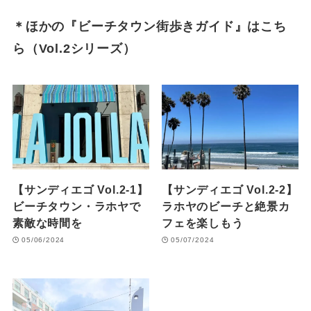
＊ほかの『ビーチタウン街歩きガイド』はこち
ら（Vol.2シリーズ）
【サンディエゴ Vol.2-1】
【サンディエゴ Vol.2-2】
ビーチタウン・ラホヤで
ラホヤのビーチと絶景カ
素敵な時間を
フェを楽しもう
05/06/2024
05/07/2024