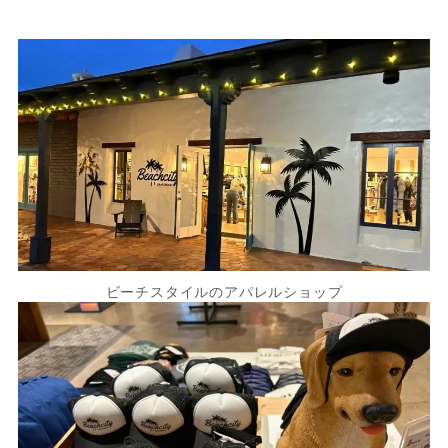
ビーチスタイルのアパレルショップ