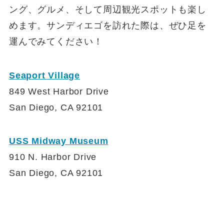
ング、グルメ、そして周辺観光スポットも楽し
めます。サンディエゴを訪れた際は、ぜひ足を
運んでみてください！
Seaport Village
849 West Harbor Drive
San Diego, CA 92101
USS Midway Museum
910 N. Harbor Drive
San Diego, CA 92101