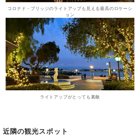
コロナド・ブリッジのライトアップも見える最高のロケーシ
ョン
ライトアップがとっても素敵
近隣の観光スポット