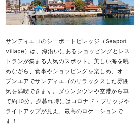
サンディエゴのシーポートビレッジ（Seaport
Village）は、海沿いにあるショッピングとレス
トランが集まる人気のスポット。美しい海を眺
めながら、食事やショッピングを楽しめ、オー
プンエアでサンディエゴのリラックスした雰囲
気を満喫できます。ダウンタウンや空港から車
で約10分。夕暮れ時にはコロナド・ブリッジや
ライトアップが見え、最高のロケーションで
す！