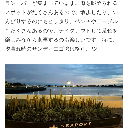
ラン、バーが集まっています。海を眺められる
スポットがたくさんあるので、散歩したり、の
んびりするのにもピッタリ。ベンチやテーブル
もたくさんあるので、テイクアウトして景色を
楽しみながら食事するのも楽しいです。特に、
夕暮れ時のサンディエゴ湾は格別。