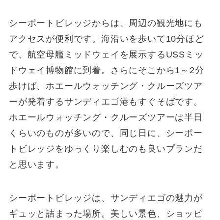
シーポートビレッジからは、周辺の観光地にも
アクセスが便利です。海沿いを歩いて10分ほど
で、航空母艦ミッドウェイを展示するUSSミッ
ドウェイ博物館に到着。さらにそこから1～2分
歩けば、ホエールウォッチング・クルーズツア
ーが発着するサンディエゴ港もすぐそばです。
ホエールウォッチング・クルーズツアーは半日
くらいのものが多いので、同じ日に、シーポー
トビレッジをゆっくり楽しむのも良いプランだ
と思います。
シーポートビレッジは、サンディエゴの魅力が
ギュッと詰まった場所。美しい景色、ショッピ