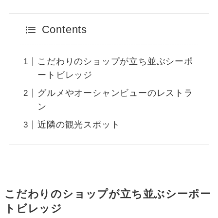
Contents
こだわりのショップが立ち並ぶシーポ
ートビレッジ
グルメやオーシャンビューのレストラ
ン
近隣の観光スポット
こだわりのショップが立ち並ぶシーポー
トビレッジ