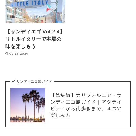
【サンディエゴ Vol.2-4】
リトルイタリーで本場の
味を楽しもう
05/18/2024
サンディエゴ旅ガイド
【総集編】カリフォルニア・サ
ンディエゴ旅ガイド｜アクティ
ビティから街歩きまで、４つの
楽しみ方