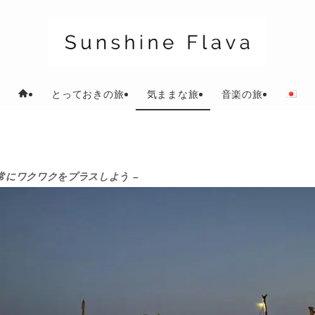
とっておきの旅
気ままな旅
音楽の旅
日常にワクワクをプラスしよう –