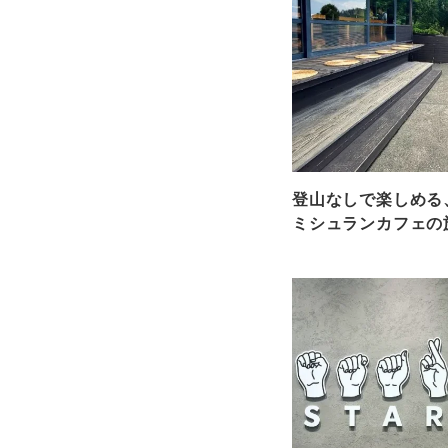
登山なしで楽しめる
ミシュランカフェの