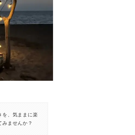
きを、気ままに楽
てみませんか？