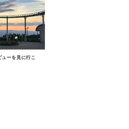
ビューを見に行こ