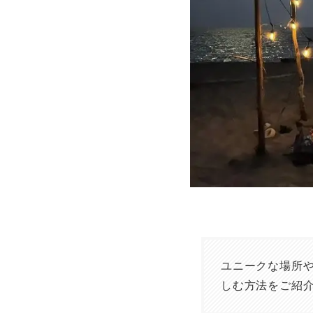
ユニークな場所
しむ方法をご紹