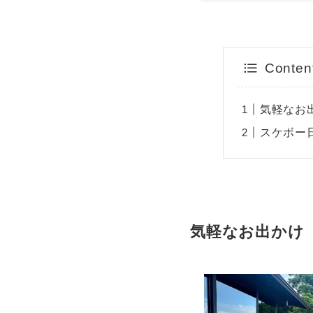
Conten
気軽なお
スケボー
気軽なお出かけ