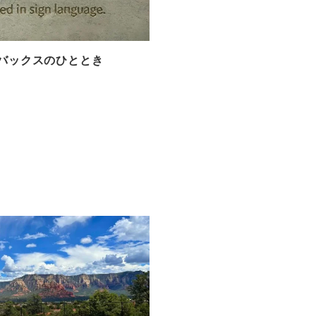
バックスのひととき