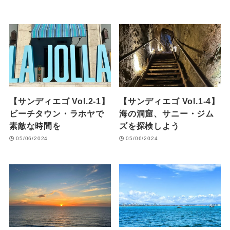
【サンディエゴ Vol.2-1】
【サンディエゴ Vol.1-4】
ビーチタウン・ラホヤで
海の洞窟、サニー・ジム
素敵な時間を
ズを探検しよう
05/06/2024
05/06/2024