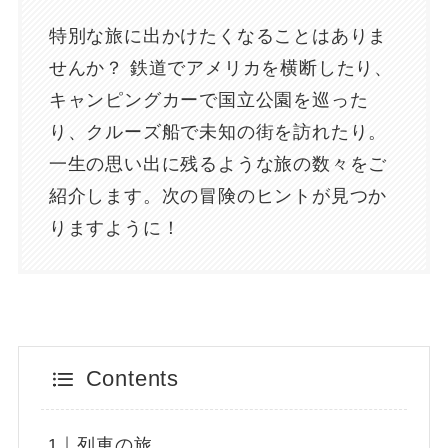
特別な旅に出かけたくなることはありま
せんか？ 鉄道でアメリカを横断したり、
キャンピングカーで国立公園を巡った
り、クルーズ船で未知の街を訪れたり。
一生の思い出に残るような旅の数々をご
紹介します。次の冒険のヒントが見つか
りますように！
Contents
列車の旅