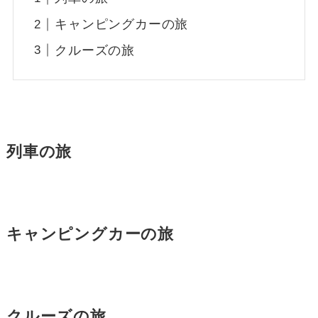
キャンピングカーの旅
クルーズの旅
列車の旅
キャンピングカーの旅
クルーズの旅