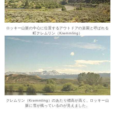
ロッキー山脈の中心に位置するアウトドアの楽園と呼ばれる
町クレムリン（Kremmling）
クレムリン（Kremmling）のあたり標高が高く、ロッキー山
脈に雪が残っているのが見えました。