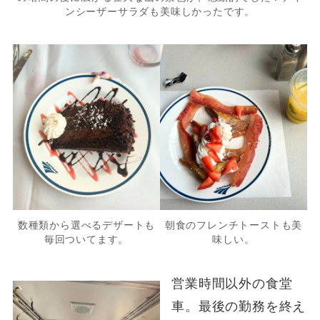
ンシーザーサラダも美味しかったです。
数種類から選べるデザートも
朝食のフレンチトーストも美
毎回ついてます。
味しい。
営業時間以外の食堂
車。最後の勤務を終え