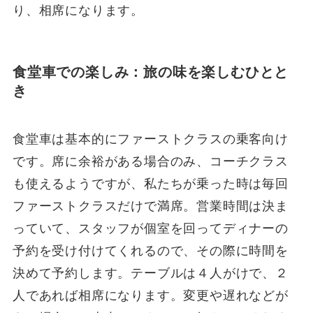
り、相席になります。
食堂車での楽しみ：旅の味を楽しむひとと
き
食堂車は基本的にファーストクラスの乗客向け
です。席に余裕がある場合のみ、コーチクラス
も使えるようですが、私たちが乗った時は毎回
ファーストクラスだけで満席。営業時間は決ま
っていて、スタッフが個室を回ってディナーの
予約を受け付けてくれるので、その際に時間を
決めて予約します。テーブルは４人がけで、２
人であれば相席になります。変更や遅れなどが