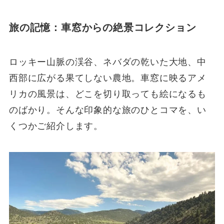
旅の記憶：車窓からの絶景コレクション
ロッキー山脈の渓谷、ネバダの乾いた大地、中
西部に広がる果てしない農地。車窓に映るアメ
リカの風景は、どこを切り取っても絵になるも
のばかり。そんな印象的な旅のひとコマを、い
くつかご紹介します。