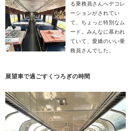
る乗務員さんへデコレ
ーションがされてい
て、ちょっと特別なム
ード。みんなに慕われ
ていて、愛嬌のいい乗
務員さんでした。
展望車で過ごすくつろぎの時間