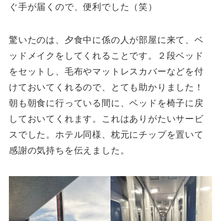
ぐ手が届くので、便利でした（笑）
驚いたのは、夕食中に係の人が部屋に来て、ベ
ッドメイクをしてくれることです。２段ベッド
をセットし、毛布やマットレスカバーなどを付
けておいてくれるので、とても助かりました！
朝も朝食に行っている間に、ベッドを椅子に戻
しておいてくれます。これはありがたいサービ
スでした。ホテル同様、枕元にチップを置いて
感謝の気持ちを伝えました。