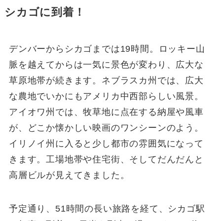
シカゴに到着！
デンバーからシカゴまでは19時間。ロッキー山
脈を越えてからは一気に景色が変わり、広大な
草原地帯が続きます。ネブラスカ州では、広大
な農地でいかにもアメリカ中西部らしい風景。
アイオワ州では、牧草地に点在する納屋や風車
が、どこか懐かしい映画のワンシーンのよう。
イリノイ州に入ると少し都市の雰囲気になって
きます。工場地帯や住宅街、そしてだんだんと
高層ビルが見えてきました。
予定通り、51時間の長い旅路を経て、シカゴ駅