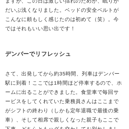
ますが、この日は激しい揺れのためか、眠りが
だいぶ浅くなりました。ベッドの安全ベルトが
こんなに頼もしく感じたのは初めて（笑）。今
ではそれもいい思い出です！
デンバーでリフレッシュ
さて、出発してから約35時間、列車はデンバー
駅に到着！ここでは1時間ほど停車するので、ホ
ームに出ることができました。食堂車で毎回サ
ービスをしてくれていた乗務員さんはここまで
がシフトの終わり（しかも定年退職で最後の乗
車）、そして相席で親しくなった親子もここで