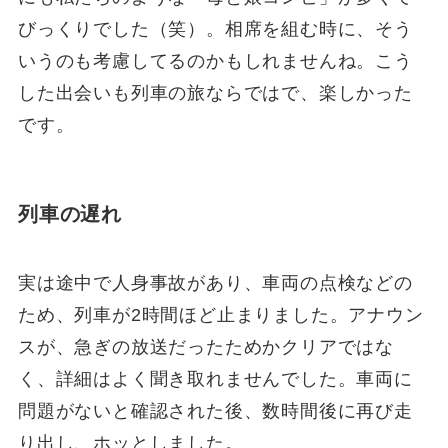
びっくりでした（笑）。相席を組む時に、そう
いうのも考慮してるのかもしれませんね。こう
した出会いも列車の旅ならではで、楽しかった
です。
列車の遅れ
実は途中で人身事故があり、車両の点検などの
ため、列車が2時間ほど止まりました。アナウン
スが、急ぎの放送だったためかクリアではな
く、詳細はよく聞き取れませんでした。車両に
問題がないと確認された後、数時間後に再び走
り出し、ホッとしました。