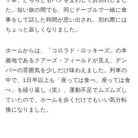
下車、どちらともハグを交わしてお別れしまし
た。短い旅の間でも、同じテーブルで一緒に食
事をして話した時間が思い出され、別れ際には
ちょっと寂しくなりました。
ホームからは、「コロラド・ロッキーズ」の本
拠地であるクアーズ・フィールドが見え、デン
バーの雰囲気を少しだけ味わえました。列車の
中で、1日半以上も「座っては食べ、座っては食
べ」を繰り返し（笑）、運動不足でムズムズし
ていたので、ホームを歩くだけでもいい気分転
換になりました。