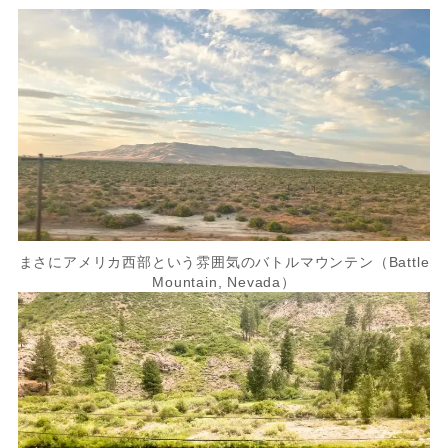
まさにアメリカ西部という雰囲気のバトルマウンテン（Battle
Mountain, Nevada）