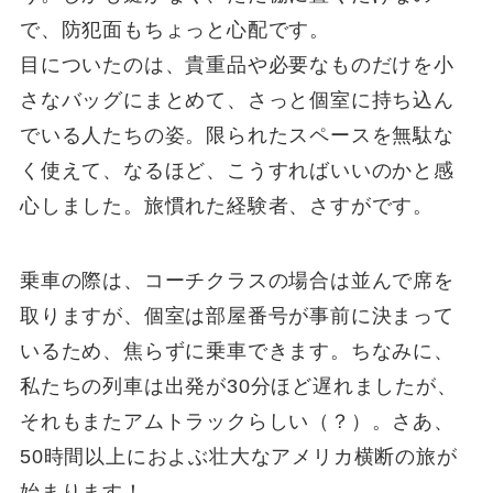
で、防犯面もちょっと心配です。
目についたのは、貴重品や必要なものだけを小
さなバッグにまとめて、さっと個室に持ち込ん
でいる人たちの姿。限られたスペースを無駄な
く使えて、なるほど、こうすればいいのかと感
心しました。旅慣れた経験者、さすがです。
乗車の際は、コーチクラスの場合は並んで席を
取りますが、個室は部屋番号が事前に決まって
いるため、焦らずに乗車できます。ちなみに、
私たちの列車は出発が30分ほど遅れましたが、
それもまたアムトラックらしい（？）。さあ、
50時間以上におよぶ壮大なアメリカ横断の旅が
始まります！