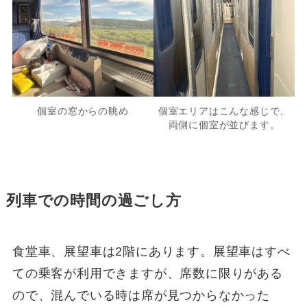
個室の窓からの眺め
個室エリアはこんな感じで、
両側に個室が並びます。
列車での時間の過ごし方
食堂車、展望車は2階にあります。展望車はすべ
ての乗客が利用できますが、席数に限りがある
ので、混んでいる時は席が見つからなかった