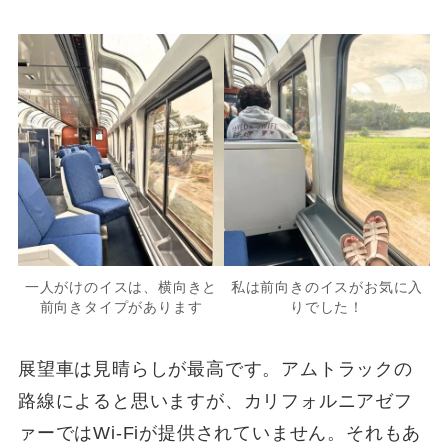
一人がけのイスは、横向きと
私は前向きのイスがお気に入
前向きタイプがあります
りでした！
展望車は見晴らしが最高です。アムトラックの
路線によると思いますが、カリフォルニアゼフ
ァーではWi-Fiが提供されていません。それもあ