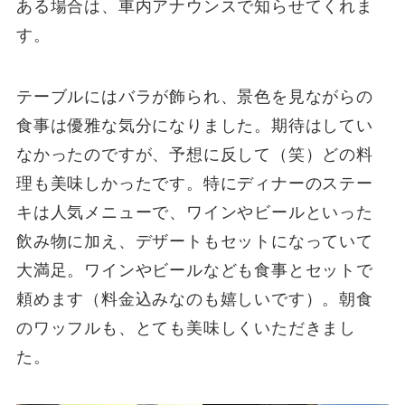
ある場合は、車内アナウンスで知らせてくれま
す。
テーブルにはバラが飾られ、景色を見ながらの
食事は優雅な気分になりました。期待はしてい
なかったのですが、予想に反して（笑）どの料
理も美味しかったです。特にディナーのステー
キは人気メニューで、ワインやビールといった
飲み物に加え、デザートもセットになっていて
大満足。ワインやビールなども食事とセットで
頼めます（料金込みなのも嬉しいです）。朝食
のワッフルも、とても美味しくいただきまし
た。