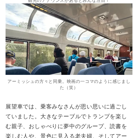
観光のアナウンスがあるとみんな注目！
アーミッシュの方々と同乗。映画の一コマのように感じまし
た（笑）
展望車では、乗客みなさんが思い思いに過ごし
ていました。大きなテーブルでトランプを楽し
む親子、おしゃべりに夢中のグループ、読書を
楽しむ人や、景色に見入る老夫婦、そしてアー