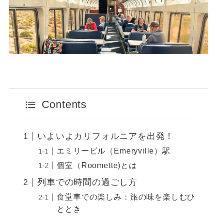
Contents
いよいよカリフォルニアを出発！
エミリービル（Emeryville）駅
個室（Roomette)とは
列車での時間の過ごし方
食堂車での楽しみ：旅の味を楽しむひ
ととき