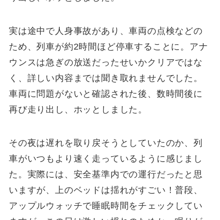
実は途中で人身事故があり、車両の点検などの
ため、列車が約2時間ほど停車することに。アナ
ウンスは急ぎの放送だったせいかクリアではな
く、詳しい内容までは聞き取れませんでした。
車両に問題がないと確認された後、数時間後に
再び走り出し、ホッとしました。
その夜は遅れを取り戻そうとしていたのか、列
車がいつもより速く走っているように感じまし
た。実際には、安全基準内での運行だったと思
いますが、上のベッドは揺れがすごい！普段、
アップルウォッチで睡眠時間をチェックしてい