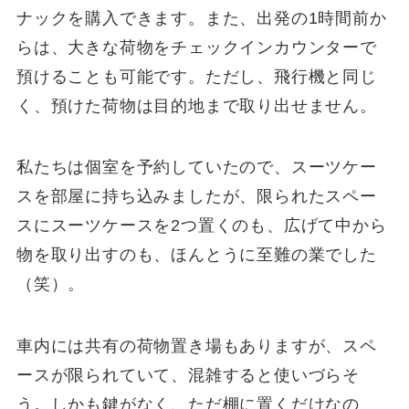
ナックを購入できます。また、出発の1時間前か
らは、大きな荷物をチェックインカウンターで
預けることも可能です。ただし、飛行機と同じ
く、預けた荷物は目的地まで取り出せません。
私たちは個室を予約していたので、スーツケー
スを部屋に持ち込みましたが、限られたスペー
スにスーツケースを2つ置くのも、広げて中から
物を取り出すのも、ほんとうに至難の業でした
（笑）。
車内には共有の荷物置き場もありますが、スペ
ースが限られていて、混雑すると使いづらそ
う。しかも鍵がなく、ただ棚に置くだけなの