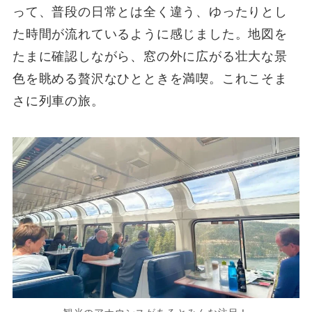
って、普段の日常とは全く違う、ゆったりとし
た時間が流れているように感じました。地図を
たまに確認しながら、窓の外に広がる壮大な景
色を眺める贅沢なひとときを満喫。これこそま
さに列車の旅。