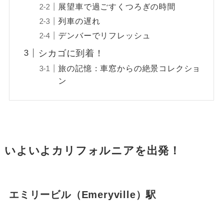
展望車で過ごすくつろぎの時間
列車の遅れ
デンバーでリフレッシュ
シカゴに到着！
旅の記憶：車窓からの絶景コレクショ
ン
いよいよカリフォルニアを出発！
エミリービル（Emeryville）駅