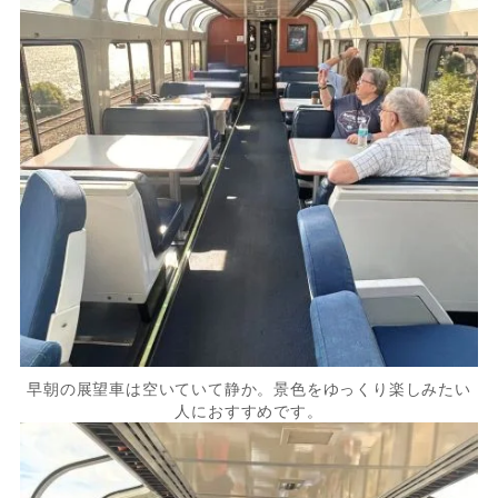
早朝の展望車は空いていて静か。景色をゆっくり楽しみたい
人におすすめです。